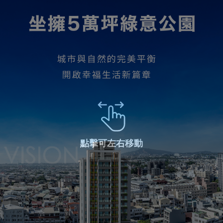
點擊可左右移動